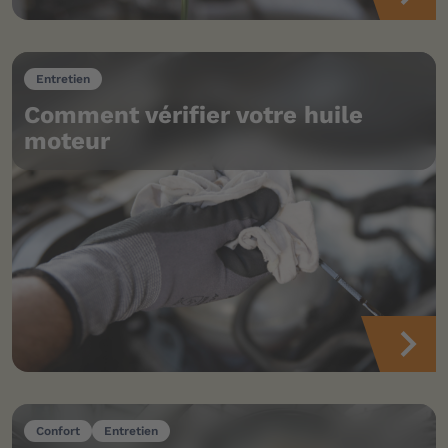
Entretien
Comment vérifier votre huile
moteur
Confort
Entretien