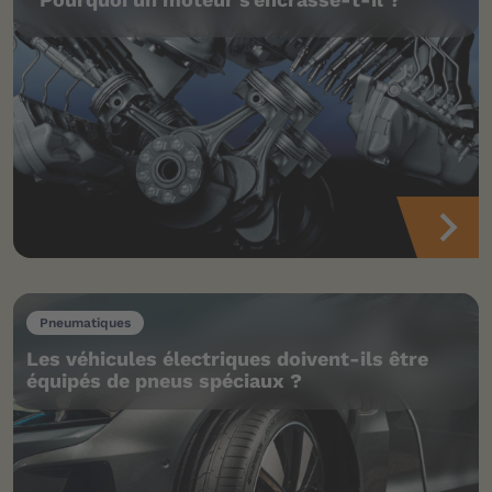
Pneumatiques
Les véhicules électriques doivent-ils être
équipés de pneus spéciaux ?