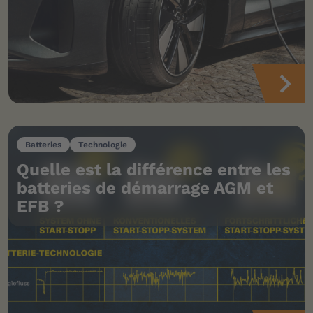
Batteries
Technologie
Quelle est la différence entre les
batteries de démarrage AGM et
EFB ?