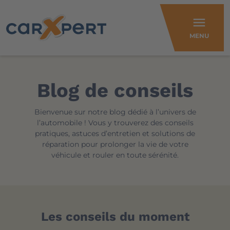
menu
MENU
Blog de conseils
Bienvenue sur notre blog dédié à l’univers de
l’automobile ! Vous y trouverez des conseils
pratiques, astuces d’entretien et solutions de
réparation pour prolonger la vie de votre
véhicule et rouler en toute sérénité.
Les conseils du moment