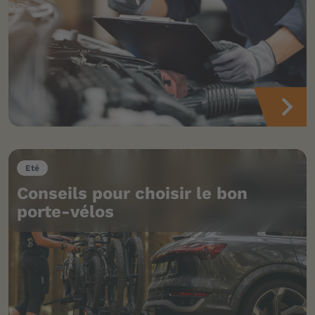
Eté
Conseils pour choisir le bon
porte-vélos