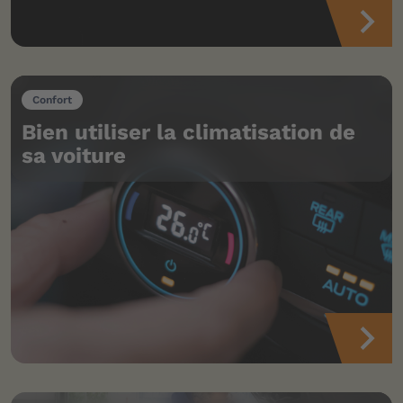
Confort
Bien utiliser la climatisation de
sa voiture