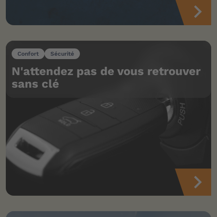
Confort
Sécurité
N'attendez pas de vous retrouver
sans clé