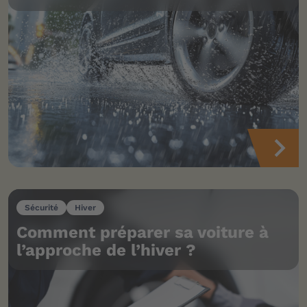
Sécurité
Hiver
Comment préparer sa voiture à
l’approche de l’hiver ?