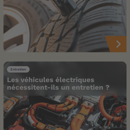
Entretien
Les véhicules électriques
nécessitent-ils un entretien ?