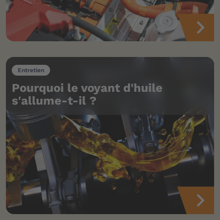
Entretien
Pourquoi le voyant d'huile
s'allume-t-il ?