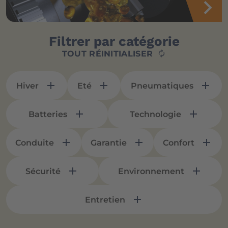
Filtrer par catégorie
TOUT RÉINITIALISER
Hiver
Eté
Pneumatiques
Batteries
Technologie
Conduite
Garantie
Confort
Sécurité
Environnement
Entretien