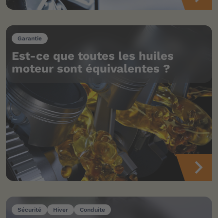
Garantie
Est-ce que toutes les huiles
moteur sont équivalentes ?
Sécurité
Hiver
Conduite