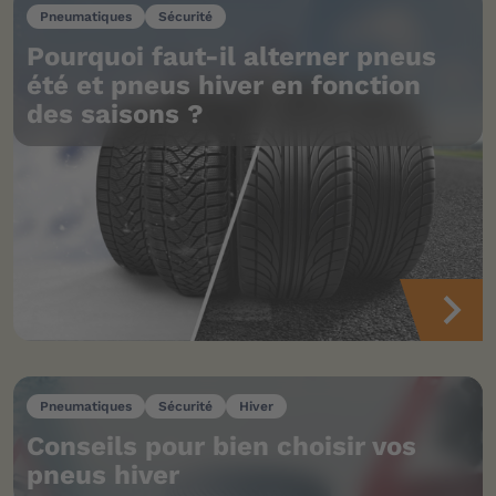
Pneumatiques
Sécurité
Pourquoi faut-il alterner pneus
été et pneus hiver en fonction
des saisons ?
Pneumatiques
Sécurité
Hiver
Conseils pour bien choisir vos
pneus hiver