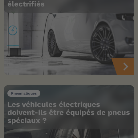
électrifiés
Pneumatiques
Les véhicules électriques
doivent-ils être équipés de pneus
spéciaux ?