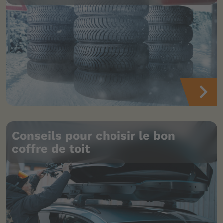
Conseils pour choisir le bon
coffre de toit