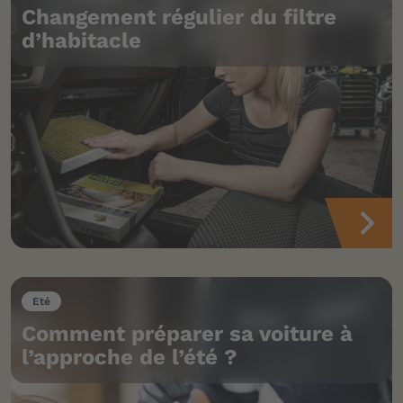
Changement régulier du filtre
d’habitacle
Eté
Comment préparer sa voiture à
l’approche de l’été ?