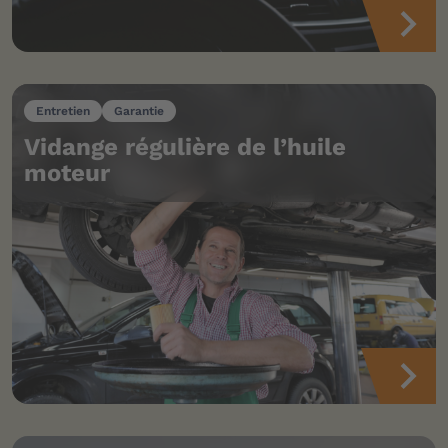
Entretien
Garantie
Vidange régulière de l’huile
moteur