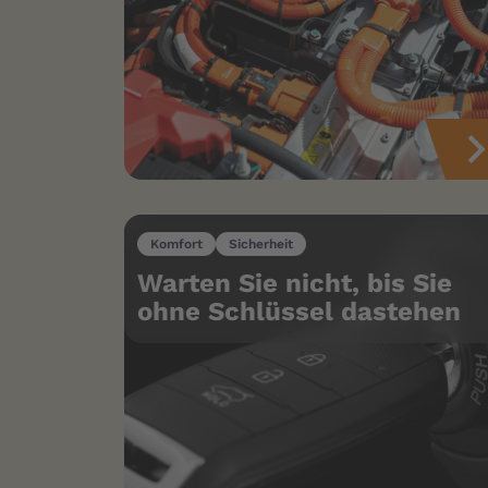
Komfort
Sicherheit
Warten Sie nicht, bis Sie
ohne Schlüssel dastehen