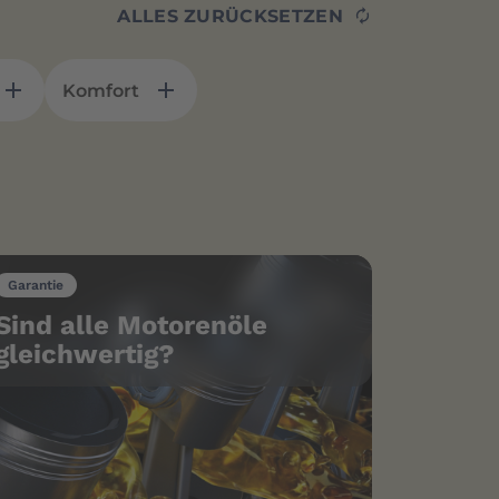
ALLES ZURÜCKSETZEN
Komfort
Garantie
Sind alle Motorenöle
gleichwertig?