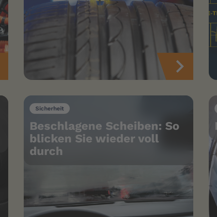
Sicherheit
Beschlagene Scheiben: So
blicken Sie wieder voll
durch