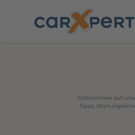
Willkommen auf unser
Tipps, Wartungshin