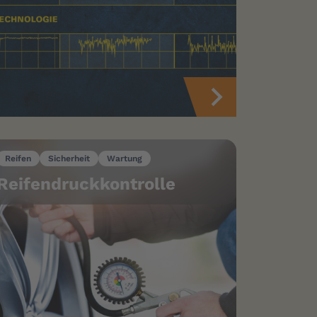
Reifen
Sicherheit
Wartung
Reifendruckkontrolle