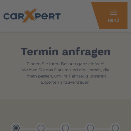
menu
MENÜ
Termin anfragen
Planen Sie Ihren Besuch ganz einfach!
Wählen Sie das Datum und die Uhrzeit, die
Ihnen passen, um Ihr Fahrzeug unseren
Experten anzuvertrauen.