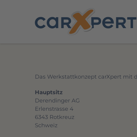
Das Werkstattkonzept carXpert mit d
Hauptsitz
Derendinger AG
Erlenstrasse 4
6343 Rotkreuz
Schweiz