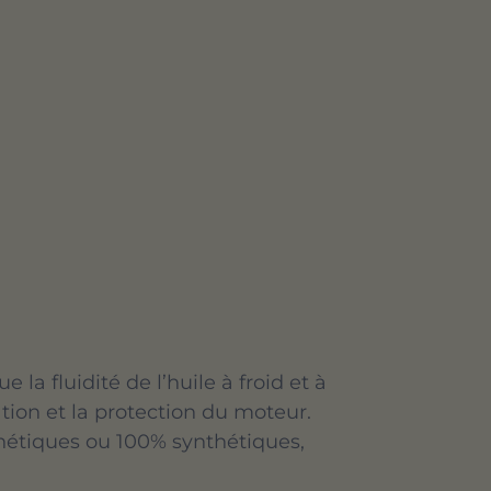
la fluidité de l’huile à froid et à
tion et la protection du moteur.
thétiques ou 100% synthétiques,