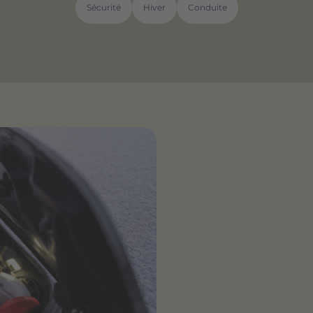
Sécurité
Hiver
Conduite