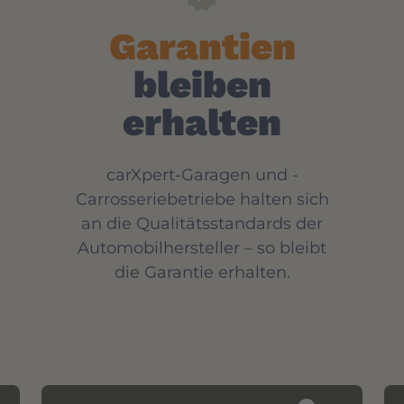
Garantien
bleiben
erhalten
carXpert-Garagen und -
Carrosseriebetriebe halten sich
an die Qualitätsstandards der
Automobilhersteller – so bleibt
die Garantie erhalten.