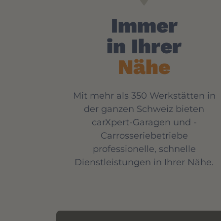
Immer
in Ihrer
Nähe
Mit mehr als 350 Werkstätten in
der ganzen Schweiz bieten
carXpert-Garagen und -
Carrosseriebetriebe
professionelle, schnelle
Dienstleistungen in Ihrer Nähe.