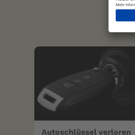
Autoschlüssel verloren