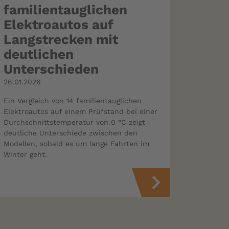
familientauglichen
Elektroautos auf
Langstrecken mit
deutlichen
Unterschieden
26.01.2026
Ein Vergleich von 14 familientauglichen
Elektroautos auf einem Prüfstand bei einer
Durchschnittstemperatur von 0 °C zeigt
deutliche Unterschiede zwischen den
Modellen, sobald es um lange Fahrten im
Winter geht.