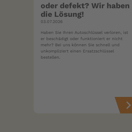
oder defekt? Wir haben
die Lösung!
03.07.2026
Haben Sie Ihren Autoschlüssel verloren, ist
er beschädigt oder funktioniert er nicht
mehr? Bei uns können Sie schnell und
unkompliziert einen Ersatzschlüssel
bestellen.