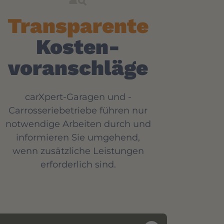
Transparente
Kosten-
voranschläge
carXpert-Garagen und -
Carrosseriebetriebe führen nur
notwendige Arbeiten durch und
informieren Sie umgehend,
wenn zusätzliche Leistungen
erforderlich sind.