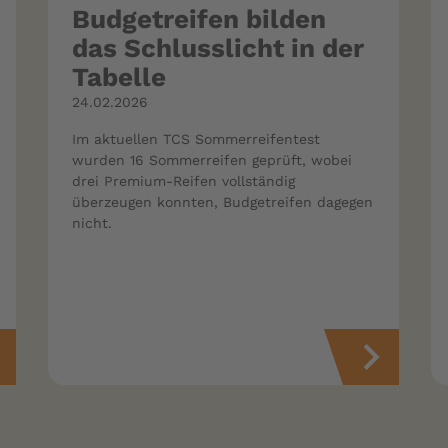
Budgetreifen bilden
das Schlusslicht in der
Tabelle
24.02.2026
Im aktuellen TCS Sommerreifentest
wurden 16 Sommerreifen geprüft, wobei
drei Premium-Reifen vollständig
überzeugen konnten, Budgetreifen dagegen
nicht.