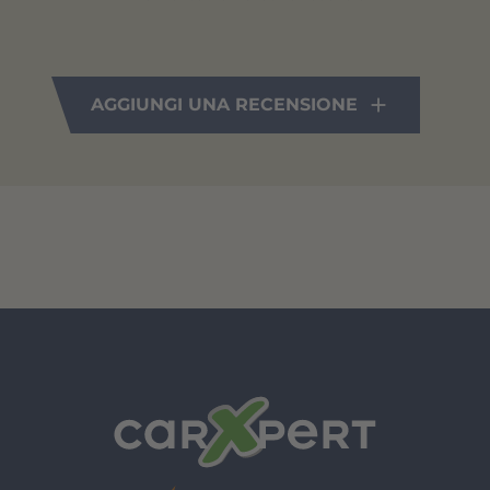
AGGIUNGI UNA RECENSIONE