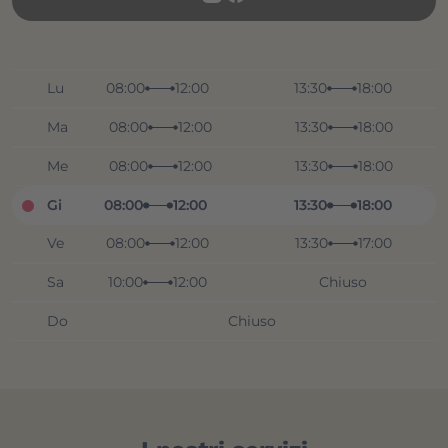
Lu
08:00
12:00
13:30
18:00
Ma
08:00
12:00
13:30
18:00
Me
08:00
12:00
13:30
18:00
Gi
08:00
12:00
13:30
18:00
Ve
08:00
12:00
13:30
17:00
Sa
10:00
12:00
Chiuso
Do
Chiuso