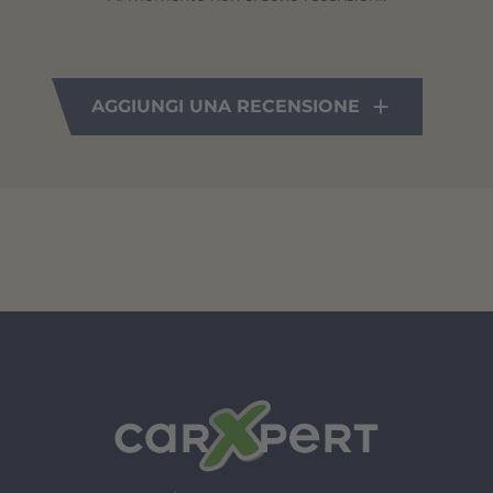
AGGIUNGI UNA RECENSIONE