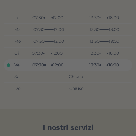
Lu
07:30
12:00
13:30
18:00
Ma
07:30
12:00
13:30
18:00
Me
07:30
12:00
13:30
18:00
Gi
07:30
12:00
13:30
18:00
Ve
07:30
12:00
13:30
18:00
Sa
Chiuso
Do
Chiuso
I nostri servizi