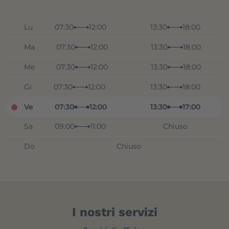
Lu
07:30
12:00
13:30
18:00
Ma
07:30
12:00
13:30
18:00
Me
07:30
12:00
13:30
18:00
Gi
07:30
12:00
13:30
18:00
Ve
07:30
12:00
13:30
17:00
Sa
09:00
11:00
Chiuso
Do
Chiuso
I nostri servizi