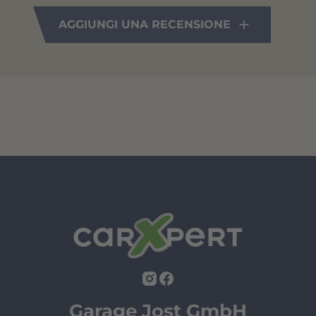
AGGIUNGI UNA RECENSIONE
Garage Jost GmbH