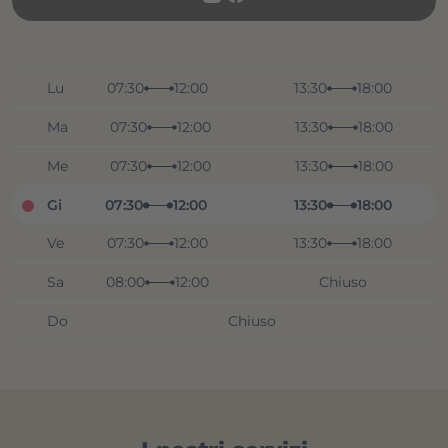
Lu
07:30
12:00
13:30
18:00
Ma
07:30
12:00
13:30
18:00
Me
07:30
12:00
13:30
18:00
Gi
07:30
12:00
13:30
18:00
Ve
07:30
12:00
13:30
18:00
Sa
08:00
12:00
Chiuso
Do
Chiuso