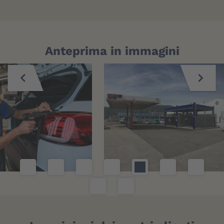
Anteprima in immagini