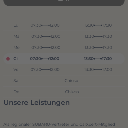
Lu
07:30
12:00
13:30
17:30
Ma
07:30
12:00
13:30
17:30
Me
07:30
12:00
13:30
17:30
Gi
07:30
12:00
13:30
17:30
Ve
07:30
12:00
13:30
17:00
Sa
Chiuso
Do
Chiuso
Unsere Leistungen
Als regionaler SUBARU-Vertreter und CarXpert-Mitglied