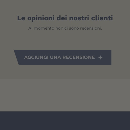
Le opinioni dei nostri clienti
Al momento non ci sono recensioni.
AGGIUNGI UNA RECENSIONE