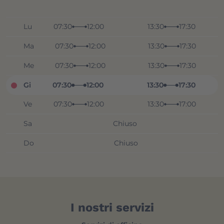
Lu
07:30
12:00
13:30
17:30
Ma
07:30
12:00
13:30
17:30
Me
07:30
12:00
13:30
17:30
Gi
07:30
12:00
13:30
17:30
Ve
07:30
12:00
13:30
17:00
Sa
Chiuso
Do
Chiuso
I nostri servizi