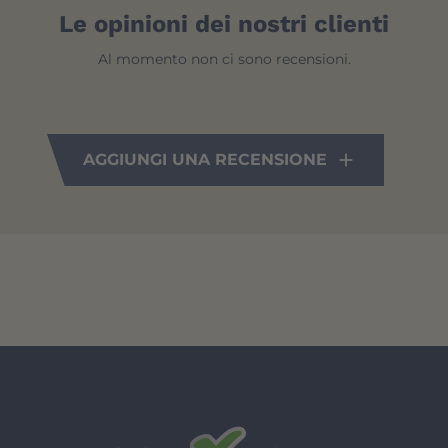
Le opinioni dei nostri clienti
Al momento non ci sono recensioni.
AGGIUNGI UNA RECENSIONE