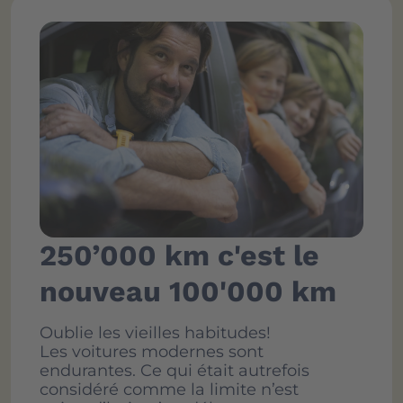
250’000 km c'est le
nouveau 100'000 km
Oublie les vieilles habitudes!
Les voitures modernes sont
endurantes. Ce qui était autrefois
considéré comme la limite n’est