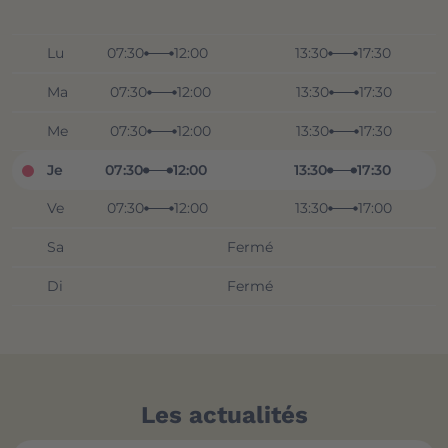
Lu
07:30
12:00
13:30
17:30
Ma
07:30
12:00
13:30
17:30
Me
07:30
12:00
13:30
17:30
Je
07:30
12:00
13:30
17:30
Ve
07:30
12:00
13:30
17:00
Sa
Fermé
Di
Fermé
Les actualités