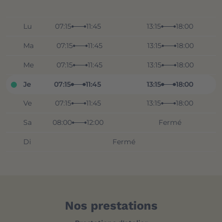
Lu
07:15
11:45
13:15
18:00
Ma
07:15
11:45
13:15
18:00
Me
07:15
11:45
13:15
18:00
Je
07:15
11:45
13:15
18:00
Ve
07:15
11:45
13:15
18:00
Sa
08:00
12:00
Fermé
Di
Fermé
Nos prestations