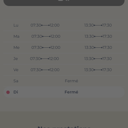
Lu
07:30
12:00
13:30
17:30
Ma
07:30
12:00
13:30
17:30
Me
07:30
12:00
13:30
17:30
Je
07:30
12:00
13:30
17:30
Ve
07:30
12:00
13:30
17:30
Sa
Fermé
Di
Fermé