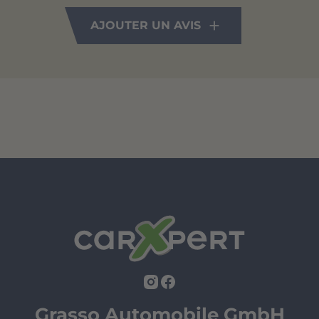
AJOUTER UN AVIS
Grasso Automobile GmbH