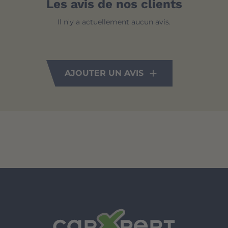
Les avis de nos clients
Il n'y a actuellement aucun avis.
AJOUTER UN AVIS