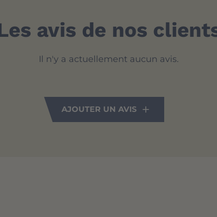
Les avis de nos client
Il n'y a actuellement aucun avis.
AJOUTER UN AVIS