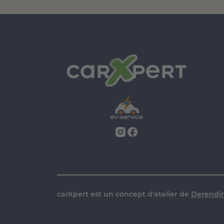
carXpert est un concept d'atelier de
Derendi