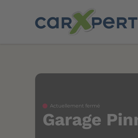
Actuellement fermé
Garage Pi