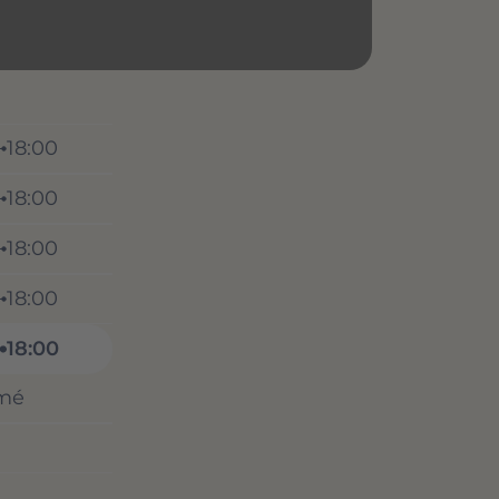
18:00
18:00
18:00
18:00
18:00
mé