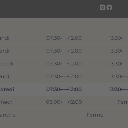
undi
07:30
12:00
13:30
ardi
07:30
12:00
13:30
credi
07:30
12:00
13:30
eudi
07:30
12:00
13:30
dredi
07:30
12:00
13:30
medi
08:00
12:00
Fer
anche
Fermé