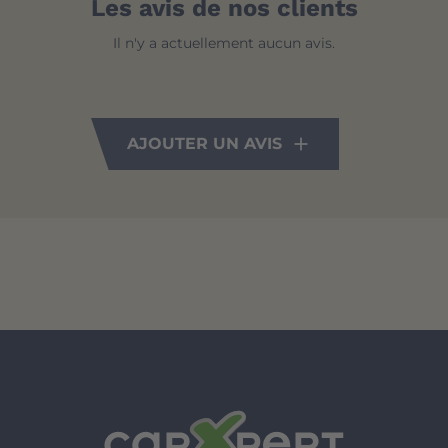
Les avis de nos clients
Il n'y a actuellement aucun avis.
AJOUTER UN AVIS