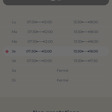
Lu
07:30
12:00
13:30
18:00
Ma
07:30
12:00
13:30
18:00
Me
07:30
12:00
13:30
18:00
Je
07:30
12:00
13:30
18:00
Ve
07:30
12:00
13:30
17:30
Sa
Fermé
Di
Fermé