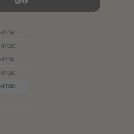
17:30
17:30
17:30
17:30
17:30