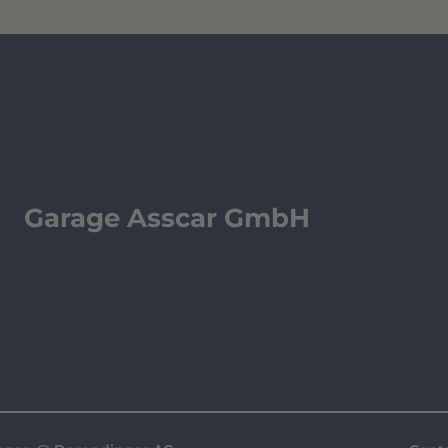
Garage Asscar GmbH