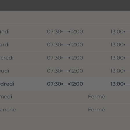
undi
07:30
12:00
13:00
ardi
07:30
12:00
13:00
credi
07:30
12:00
13:00
eudi
07:30
12:00
13:00
dredi
07:30
12:00
13:00
medi
Fermé
anche
Fermé