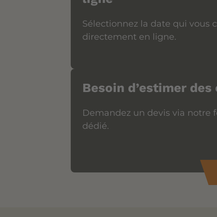
Sélectionnez la date qui vous 
directement en ligne.
Besoin d’estimer des
Demandez un devis via notre f
dédié.