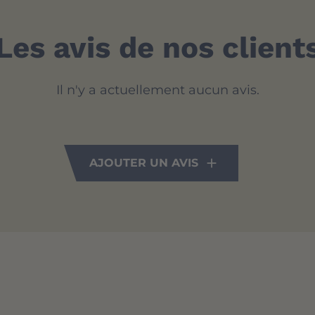
Les avis de nos client
Il n'y a actuellement aucun avis.
AJOUTER UN AVIS