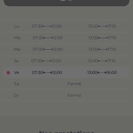
Lu
07:30
12:00
13:00
17:15
Ma
07:30
12:00
13:00
17:15
Me
07:30
12:00
13:00
17:15
Je
07:30
12:00
13:00
17:15
Ve
07:30
12:00
13:00
16:00
Sa
Fermé
Di
Fermé