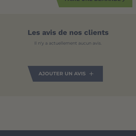
Les avis de nos clients
Il n'y a actuellement aucun avis.
AJOUTER UN AVIS