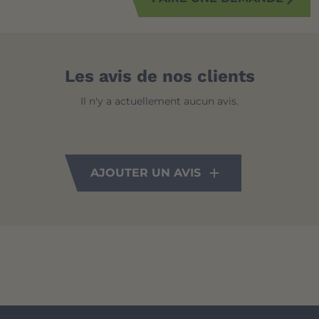
Les avis de nos clients
Il n'y a actuellement aucun avis.
AJOUTER UN AVIS