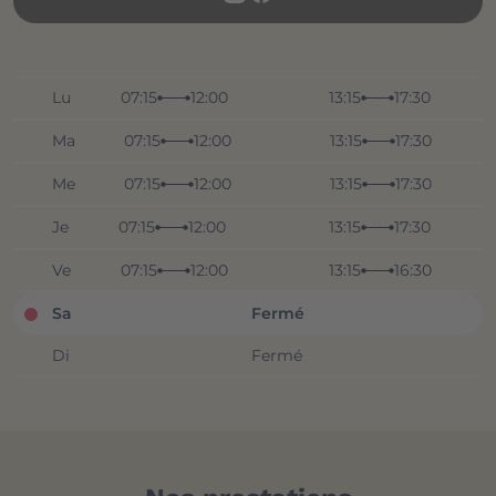
Lu
07:15
12:00
13:15
17:30
Ma
07:15
12:00
13:15
17:30
Me
07:15
12:00
13:15
17:30
Je
07:15
12:00
13:15
17:30
Ve
07:15
12:00
13:15
16:30
Sa
Fermé
Di
Fermé