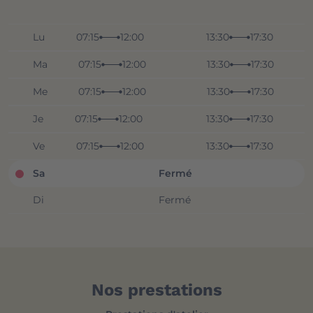
Lu
07:15
12:00
13:30
17:30
Ma
07:15
12:00
13:30
17:30
Me
07:15
12:00
13:30
17:30
Je
07:15
12:00
13:30
17:30
Ve
07:15
12:00
13:30
17:30
Sa
Fermé
Di
Fermé
Nos prestations