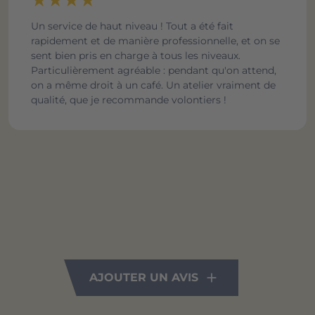
★
★
★
★
Un service de haut niveau ! Tout a été fait
rapidement et de manière professionnelle, et on se
sent bien pris en charge à tous les niveaux.
Particulièrement agréable : pendant qu'on attend,
on a même droit à un café. Un atelier vraiment de
qualité, que je recommande volontiers !
AJOUTER UN AVIS