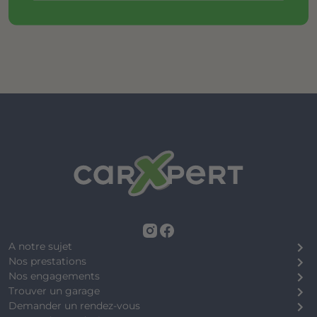
A notre sujet
Nos prestations
Nos engagements
Trouver un garage
Demander un rendez-vous