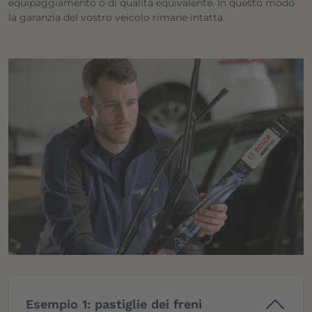
equipaggiamento o di qualità equivalente. In questo modo
la garanzia del vostro veicolo rimane intatta.
Esempio 1: pastiglie dei freni