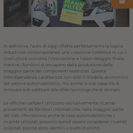
mail
In definitiva, l'auto di oggi riflette perfettamente la logica
industriale contemporanea: una creazione collettiva in cui il
costruttore coordina l'innovazione e l'assemblaggio finale,
mentre i fornitori si occupano della produzione della
maggior parte dei componenti essenziali. Questa
interdipendenza caratterizza non solo il modello economico
del settore automobilistico, ma anche la sua capacità di
innovare e di adattarsi alle sfide tecnologiche di domani.
Le officine carXpert utilizzano esclusivamente ricambi
provenienti da fornitori rinomati che, nella maggior parte
dei casi, riforniscono anche le case automobilistiche. I
ricambi utilizzati possono quindi essere considerati ricambi
originali, poiché sono identici a quelli di primo