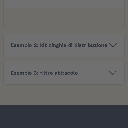
Esempio 2: kit cinghia di distribuzione
Esempio 3: filtro abitacolo