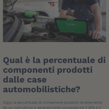
Qual è la percentuale di
componenti prodotti
dalle case
automobilistiche?
Oggi, la percentuale di componenti prodotti direttamente
da un costruttore è generalmente compresa tra il 20% e il