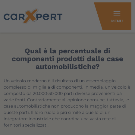
menu
MENU
Qual è la percentuale di
componenti prodotti dalle case
automobilistiche?
Un veicolo moderno è il risultato di un assemblaggio
complesso di migliaia di componenti. In media, un veicolo è
composto da 20.000-30.000 parti diverse provenienti da
varie fonti. Contrariamente all'opinione comune, tuttavia, le
case automobilistiche non producono la maggior parte di
queste parti. Il loro ruolo è più simile a quello di un
integratore industriale che coordina una vasta rete di
fornitori specializzati.